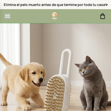
Elimina el pelo muerto antes de que termine por toda tu casa✨