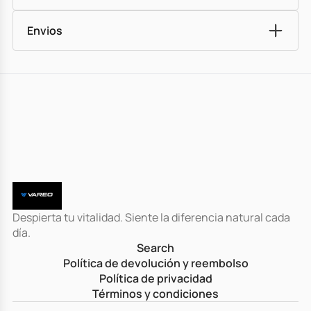
Envios
Despierta tu vitalidad. Siente la diferencia natural cada
día.
Search
Política de devolución y reembolso
Política de privacidad
Términos y condiciones