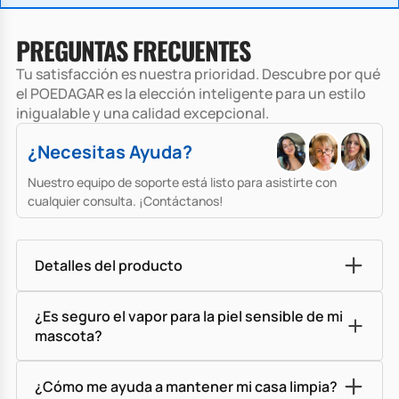
PREGUNTAS FRECUENTES
Tu satisfacción es nuestra prioridad. Descubre por qué
el POEDAGAR es la elección inteligente para un estilo
inigualable y una calidad excepcional.
¿Necesitas Ayuda?
Nuestro equipo de soporte está listo para asistirte con
cualquier consulta. ¡Contáctanos!
Detalles del producto
¿Es seguro el vapor para la piel sensible de mi
mascota?
¿Cómo me ayuda a mantener mi casa limpia?